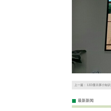
上一篇：
LED显示屏小知识
最新新闻