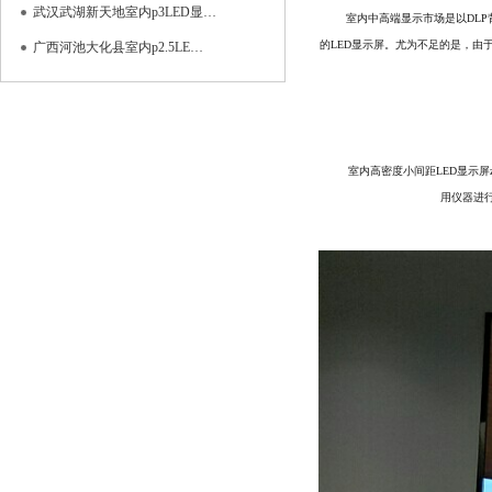
武汉武湖新天地室内p3LED显…
室内中高端显示市场是以DLP
的LED显示屏。尤为不足的是，由
广西河池大化县室内p2.5LE…
室内高密度小间距LED显示
用仪器进