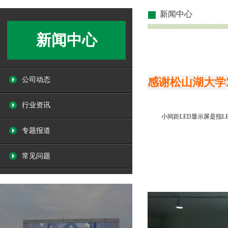
新闻中心
新闻中心
公司动态
感谢松山湖大学
行业资讯
小间距LED显示屏是指LED
专题报道
常见问题