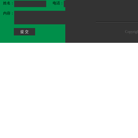
姓名：
电话：
内容：
Copy