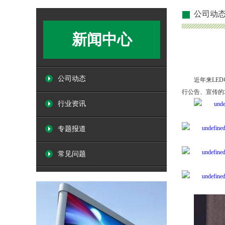
公司动
新闻中心
公司动态
近年来LE
行公告、宣传的
行业资讯
专题报道
常见问题