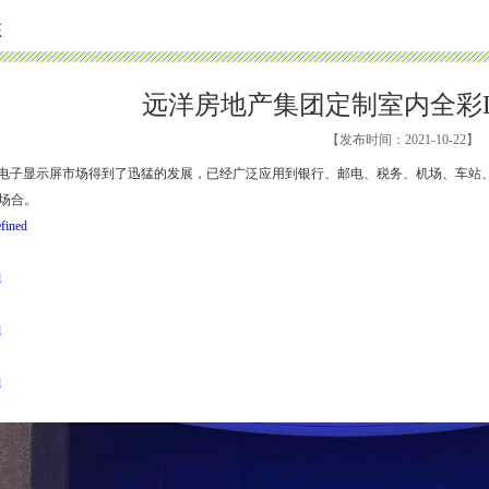
态
远洋房地产集团定制室内全彩
【发布时间：2021-10-22】
D电子显示屏市场得到了迅猛的发展，已经广泛应用到银行、邮电、税务、机场、车站
场合。