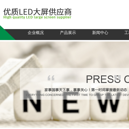
企业概况
产品展示
新闻中心
工