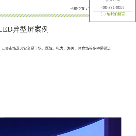
400-831-0059
当前位置：
首页
>
新闻中心
给我们留言
LED异型屏案例
、证券市场及其它交易市场、医院、电力、海关、体育场等多种需要进